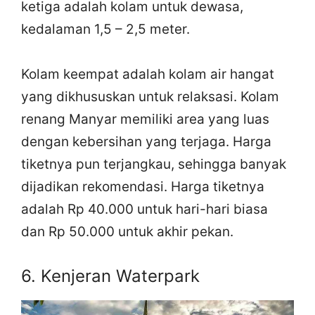
ketiga adalah kolam untuk dewasa,
kedalaman 1,5 – 2,5 meter.
Kolam keempat adalah kolam air hangat
yang dikhususkan untuk relaksasi. Kolam
renang Manyar memiliki area yang luas
dengan kebersihan yang terjaga. Harga
tiketnya pun terjangkau, sehingga banyak
dijadikan rekomendasi. Harga tiketnya
adalah Rp 40.000 untuk hari-hari biasa
dan Rp 50.000 untuk akhir pekan.
6. Kenjeran Waterpark