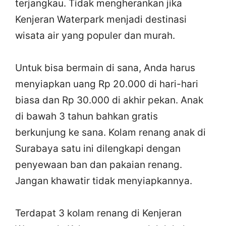
terjangkau. Tidak mengherankan jika
Kenjeran Waterpark menjadi destinasi
wisata air yang populer dan murah.
Untuk bisa bermain di sana, Anda harus
menyiapkan uang Rp 20.000 di hari-hari
biasa dan Rp 30.000 di akhir pekan. Anak
di bawah 3 tahun bahkan gratis
berkunjung ke sana. Kolam renang anak di
Surabaya satu ini dilengkapi dengan
penyewaan ban dan pakaian renang.
Jangan khawatir tidak menyiapkannya.
Terdapat 3 kolam renang di Kenjeran