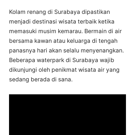
Kolam renang di Surabaya dipastikan
menjadi destinasi wisata terbaik ketika
memasuki musim kemarau. Bermain di air
bersama kawan atau keluarga di tengah
panasnya hari akan selalu menyenangkan.
Beberapa waterpark di Surabaya wajib
dikunjungi oleh penikmat wisata air yang
sedang berada di sana.