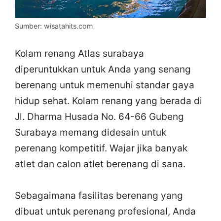
Sumber: wisatahits.com
Kolam renang Atlas surabaya
diperuntukkan untuk Anda yang senang
berenang untuk memenuhi standar gaya
hidup sehat. Kolam renang yang berada di
Jl. Dharma Husada No. 64-66 Gubeng
Surabaya memang didesain untuk
perenang kompetitif. Wajar jika banyak
atlet dan calon atlet berenang di sana.
Sebagaimana fasilitas berenang yang
dibuat untuk perenang profesional, Anda