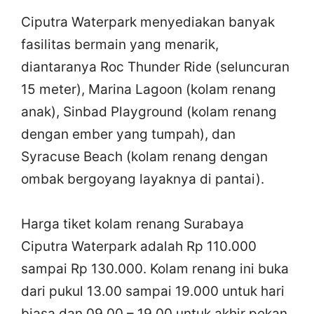
Ciputra Waterpark menyediakan banyak
fasilitas bermain yang menarik,
diantaranya Roc Thunder Ride (seluncuran
15 meter), Marina Lagoon (kolam renang
anak), Sinbad Playground (kolam renang
dengan ember yang tumpah), dan
Syracuse Beach (kolam renang dengan
ombak bergoyang layaknya di pantai).
Harga tiket kolam renang Surabaya
Ciputra Waterpark adalah Rp 110.000
sampai Rp 130.000. Kolam renang ini buka
dari pukul 13.00 sampai 19.000 untuk hari
biasa dan 09.00 – 19.00 untuk akhir pekan.