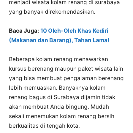
menjadi wisata kolam renang di surabaya
yang banyak direkomendasikan.
Baca Juga:
10 Oleh-Oleh Khas Kediri
(Makanan dan Barang), Tahan Lama!
Beberapa kolam renang menawarkan
kursus berenang maupun paket wisata lain
yang bisa membuat pengalaman berenang
lebih memuaskan. Banyaknya kolam
renang bagus di Surabaya dijamin tidak
akan membuat Anda bingung. Mudah
sekali menemukan kolam renang bersih
berkualitas di tengah kota.