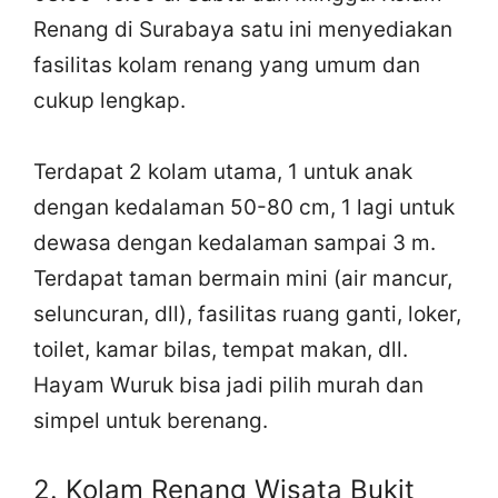
Renang di Surabaya satu ini menyediakan
fasilitas kolam renang yang umum dan
cukup lengkap.
Terdapat 2 kolam utama, 1 untuk anak
dengan kedalaman 50-80 cm, 1 lagi untuk
dewasa dengan kedalaman sampai 3 m.
Terdapat taman bermain mini (air mancur,
seluncuran, dll), fasilitas ruang ganti, loker,
toilet, kamar bilas, tempat makan, dll.
Hayam Wuruk bisa jadi pilih murah dan
simpel untuk berenang.
2. Kolam Renang Wisata Bukit