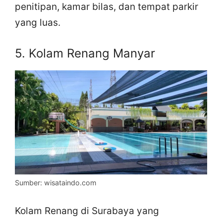
penitipan, kamar bilas, dan tempat parkir
yang luas.
5. Kolam Renang Manyar
Sumber: wisataindo.com
Kolam Renang di Surabaya yang