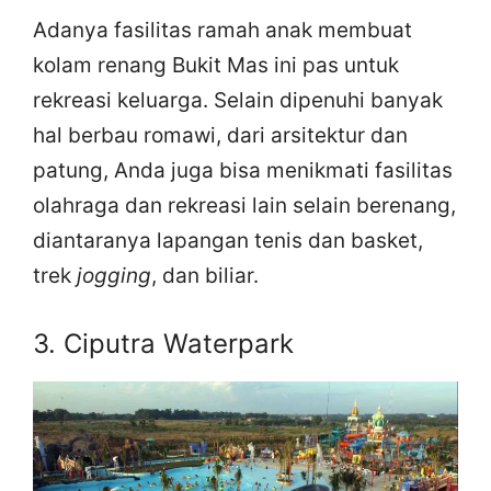
Adanya fasilitas ramah anak membuat
kolam renang Bukit Mas ini pas untuk
rekreasi keluarga. Selain dipenuhi banyak
hal berbau romawi, dari arsitektur dan
patung, Anda juga bisa menikmati fasilitas
olahraga dan rekreasi lain selain berenang,
diantaranya lapangan tenis dan basket,
trek
jogging
, dan biliar.
3. Ciputra Waterpark