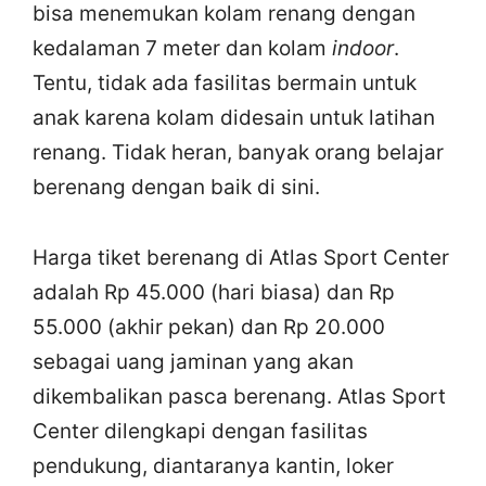
bisa menemukan kolam renang dengan
kedalaman 7 meter dan kolam
indoor
.
Tentu, tidak ada fasilitas bermain untuk
anak karena kolam didesain untuk latihan
renang. Tidak heran, banyak orang belajar
berenang dengan baik di sini.
Harga tiket berenang di Atlas Sport Center
adalah Rp 45.000 (hari biasa) dan Rp
55.000 (akhir pekan) dan Rp 20.000
sebagai uang jaminan yang akan
dikembalikan pasca berenang. Atlas Sport
Center dilengkapi dengan fasilitas
pendukung, diantaranya kantin, loker