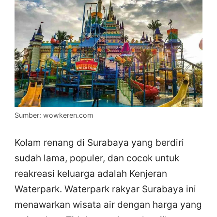
Sumber: wowkeren.com
Kolam renang di Surabaya yang berdiri
sudah lama, populer, dan cocok untuk
reakreasi keluarga adalah Kenjeran
Waterpark. Waterpark rakyar Surabaya ini
menawarkan wisata air dengan harga yang