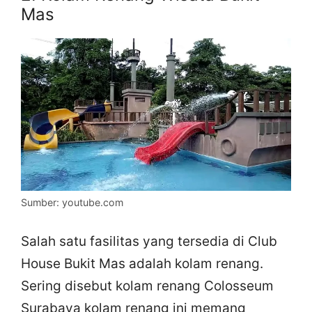
Mas
Sumber: youtube.com
Salah satu fasilitas yang tersedia di Club
House Bukit Mas adalah kolam renang.
Sering disebut kolam renang Colosseum
Surabaya kolam renang ini memang