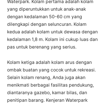
Waterpark. Kolam pertama adalah kolam
yang diperuntukkan untuk anak-anak
dengan kedalaman 50-60 cm yang
dilengkapi dengan seluncuran. Kolam
kedua adalah kolam untuk dewasa dengan
kedalaman 1,8 m. Kolam ini cukup luas dan
pas untuk berenang yang serius.
Kolam ketiga adalah kolam arus dengan
ombak buatan yang cocok untuk rekreasi.
Selain kolam renang, Anda juga akan
menikmati berbagai fasilitas pendukung,
diantaranya gazebo, kamar bilas, dan
penitipan barang. Kenjeran Waterpark