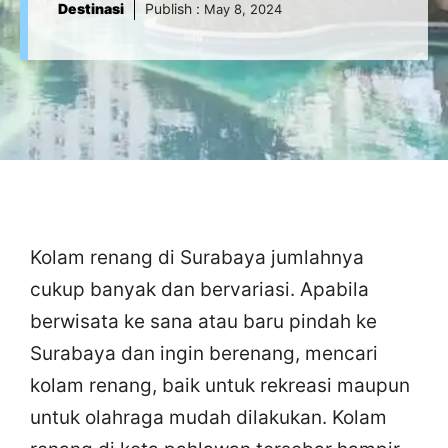
Destinasi
Publish :
May 8, 2024
Kolam renang di Surabaya jumlahnya
cukup banyak dan bervariasi. Apabila
berwisata ke sana atau baru pindah ke
Surabaya dan ingin berenang, mencari
kolam renang, baik untuk rekreasi maupun
untuk olahraga mudah dilakukan. Kolam