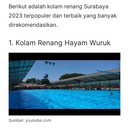
Berikut adalah kolam renang Surabaya
2023 terpopuler dan terbaik yang banyak
direkomendasikan.
1. Kolam Renang Hayam Wuruk
Sumber: youtube.com