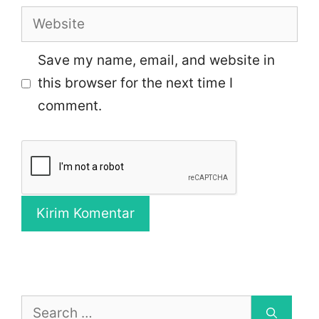
Website
Save my name, email, and website in
this browser for the next time I
comment.
Search