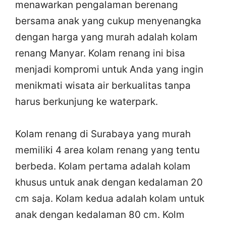
menawarkan pengalaman berenang
bersama anak yang cukup menyenangka
dengan harga yang murah adalah kolam
renang Manyar. Kolam renang ini bisa
menjadi kompromi untuk Anda yang ingin
menikmati wisata air berkualitas tanpa
harus berkunjung ke waterpark.
Kolam renang di Surabaya yang murah
memiliki 4 area kolam renang yang tentu
berbeda. Kolam pertama adalah kolam
khusus untuk anak dengan kedalaman 20
cm saja. Kolam kedua adalah kolam untuk
anak dengan kedalaman 80 cm. Kolm