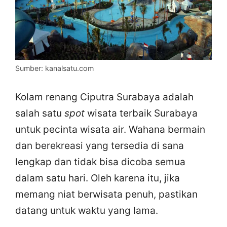
Sumber: kanalsatu.com
Kolam renang Ciputra Surabaya adalah
salah satu
spot
wisata terbaik Surabaya
untuk pecinta wisata air. Wahana bermain
dan berekreasi yang tersedia di sana
lengkap dan tidak bisa dicoba semua
dalam satu hari. Oleh karena itu, jika
memang niat berwisata penuh, pastikan
datang untuk waktu yang lama.