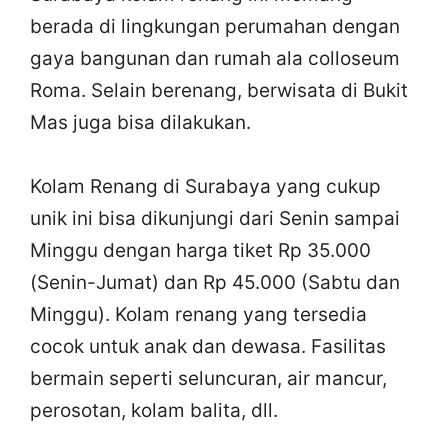
berada di lingkungan perumahan dengan
gaya bangunan dan rumah ala colloseum
Roma. Selain berenang, berwisata di Bukit
Mas juga bisa dilakukan.
Kolam Renang di Surabaya yang cukup
unik ini bisa dikunjungi dari Senin sampai
Minggu dengan harga tiket Rp 35.000
(Senin-Jumat) dan Rp 45.000 (Sabtu dan
Minggu). Kolam renang yang tersedia
cocok untuk anak dan dewasa. Fasilitas
bermain seperti seluncuran, air mancur,
perosotan, kolam balita, dll.