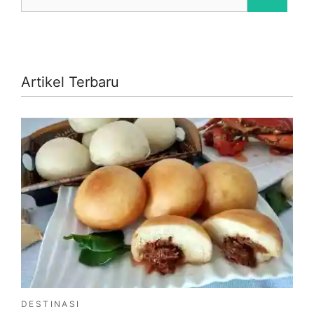
for:
Artikel Terbaru
DESTINASI