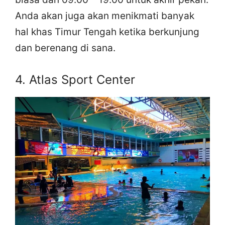
Anda akan juga akan menikmati banyak
hal khas Timur Tengah ketika berkunjung
dan berenang di sana.
4. Atlas Sport Center