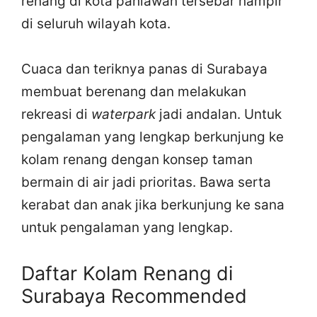
renang di kota pahlawan tersebar hampir
di seluruh wilayah kota.
Cuaca dan teriknya panas di Surabaya
membuat berenang dan melakukan
rekreasi di
waterpark
jadi andalan. Untuk
pengalaman yang lengkap berkunjung ke
kolam renang dengan konsep taman
bermain di air jadi prioritas. Bawa serta
kerabat dan anak jika berkunjung ke sana
untuk pengalaman yang lengkap.
Daftar Kolam Renang di
Surabaya Recommended