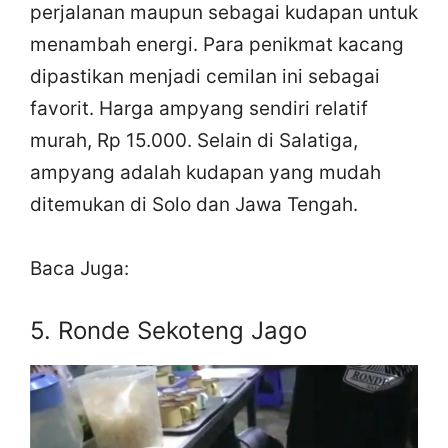
perjalanan maupun sebagai kudapan untuk
menambah energi. Para penikmat kacang
dipastikan menjadi cemilan ini sebagai
favorit. Harga ampyang sendiri relatif
murah, Rp 15.000. Selain di Salatiga,
ampyang adalah kudapan yang mudah
ditemukan di Solo dan Jawa Tengah.
Baca Juga:
5. Ronde Sekoteng Jago