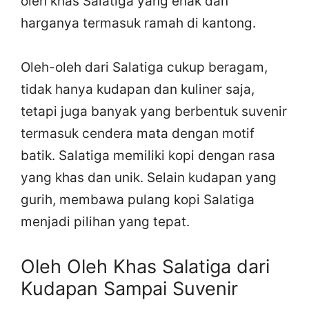
oleh khas Salatiga yang enak dan
harganya termasuk ramah di kantong.
Oleh-oleh dari Salatiga cukup beragam,
tidak hanya kudapan dan kuliner saja,
tetapi juga banyak yang berbentuk suvenir
termasuk cendera mata dengan motif
batik. Salatiga memiliki kopi dengan rasa
yang khas dan unik. Selain kudapan yang
gurih, membawa pulang kopi Salatiga
menjadi pilihan yang tepat.
Oleh Oleh Khas Salatiga dari
Kudapan Sampai Suvenir