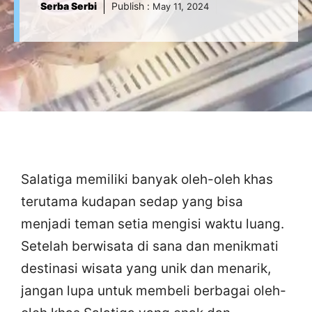
Serba Serbi
Publish :
May 11, 2024
Salatiga memiliki banyak oleh-oleh khas
terutama kudapan sedap yang bisa
menjadi teman setia mengisi waktu luang.
Setelah berwisata di sana dan menikmati
destinasi wisata yang unik dan menarik,
jangan lupa untuk membeli berbagai oleh-