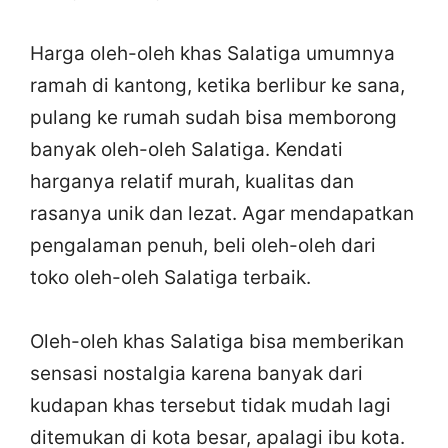
Harga oleh-oleh khas Salatiga umumnya
ramah di kantong, ketika berlibur ke sana,
pulang ke rumah sudah bisa memborong
banyak oleh-oleh Salatiga. Kendati
harganya relatif murah, kualitas dan
rasanya unik dan lezat. Agar mendapatkan
pengalaman penuh, beli oleh-oleh dari
toko oleh-oleh Salatiga terbaik.
Oleh-oleh khas Salatiga bisa memberikan
sensasi nostalgia karena banyak dari
kudapan khas tersebut tidak mudah lagi
ditemukan di kota besar, apalagi ibu kota.