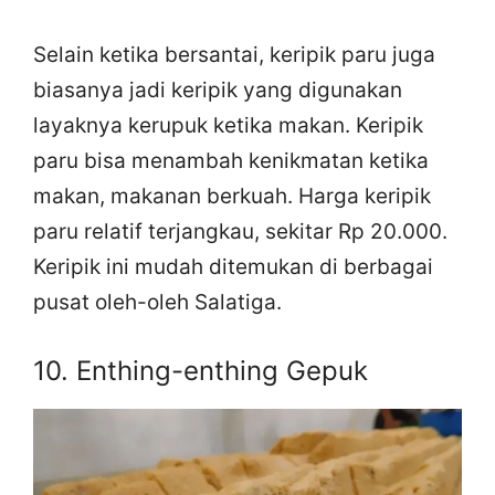
Selain ketika bersantai, keripik paru juga
biasanya jadi keripik yang digunakan
layaknya kerupuk ketika makan. Keripik
paru bisa menambah kenikmatan ketika
makan, makanan berkuah. Harga keripik
paru relatif terjangkau, sekitar Rp 20.000.
Keripik ini mudah ditemukan di berbagai
pusat oleh-oleh Salatiga.
10. Enthing-enthing Gepuk