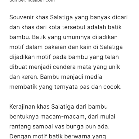
Souvenir khas Salatiga yang banyak dicari
dan khas dari kota tersebut adalah batik
bambu. Batik yang umumnya dijadikan
motif dalam pakaian dan kain di Salatiga
dijadikan motif pada bambu yang telah
dibuat menjadi cendera mata yang unik
dan keren. Bambu menjadi media
membatik yang ternyata pas dan cocok.
Kerajinan khas Salatiga dari bambu
bentuknya macam-macam, dari mulai
rantang sampai vas bunga pun ada.
Dengan motif batik berwarna yang