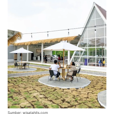
Sumber: wisatahits.com