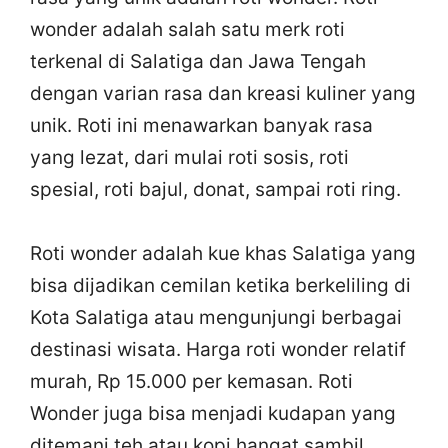
wonder adalah salah satu merk roti
terkenal di Salatiga dan Jawa Tengah
dengan varian rasa dan kreasi kuliner yang
unik. Roti ini menawarkan banyak rasa
yang lezat, dari mulai roti sosis, roti
spesial, roti bajul, donat, sampai roti ring.
Roti wonder adalah kue khas Salatiga yang
bisa dijadikan cemilan ketika berkeliling di
Kota Salatiga atau mengunjungi berbagai
destinasi wisata. Harga roti wonder relatif
murah, Rp 15.000 per kemasan. Roti
Wonder juga bisa menjadi kudapan yang
ditemani teh atau kopi hangat sambil