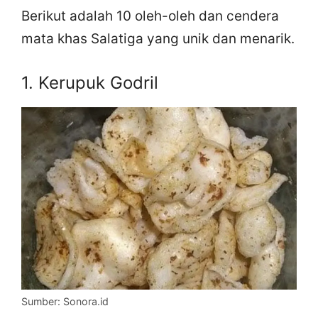
Berikut adalah 10 oleh-oleh dan cendera
mata khas Salatiga yang unik dan menarik.
1. Kerupuk Godril
Sumber: Sonora.id