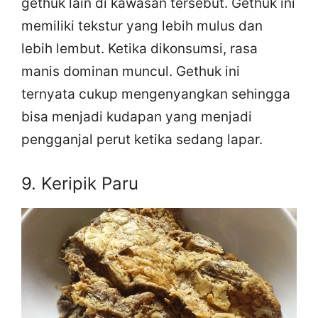
gethuk lain di kawasan tersebut. Gethuk ini
memiliki tekstur yang lebih mulus dan
lebih lembut. Ketika dikonsumsi, rasa
manis dominan muncul. Gethuk ini
ternyata cukup mengenyangkan sehingga
bisa menjadi kudapan yang menjadi
pengganjal perut ketika sedang lapar.
9. Keripik Paru