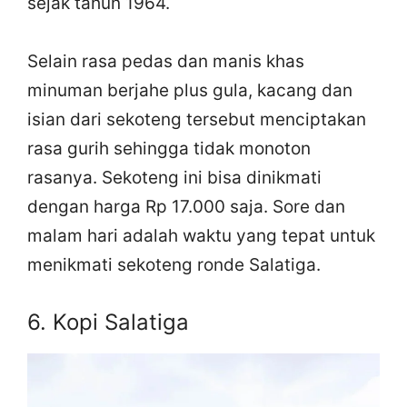
sejak tahun 1964.
Selain rasa pedas dan manis khas
minuman berjahe plus gula, kacang dan
isian dari sekoteng tersebut menciptakan
rasa gurih sehingga tidak monoton
rasanya. Sekoteng ini bisa dinikmati
dengan harga Rp 17.000 saja. Sore dan
malam hari adalah waktu yang tepat untuk
menikmati sekoteng ronde Salatiga.
6. Kopi Salatiga