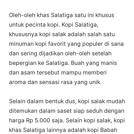
Oleh-oleh khas Salatiga satu ini khusus
untuk pecinta kopi. Kopi Salatiga,
khususnya kopi salak adalah salah satu
minuman kopi favorit yang populer di sana
dan sering dijadikan oleh-oleh setelah
bepergian ke Salatiga. Buah yang manis
dan asam tersebut mampu memberi
aroma dan sensasi rasa yang unik.
Selain dalam bentuk dus, kopi salak mudah
ditemukan dalam saset siap seduh dengan
harga Rp 5.000 saja. Selain kopi salak, kopi
khas Salatiga lainnya adalah kopi Babah