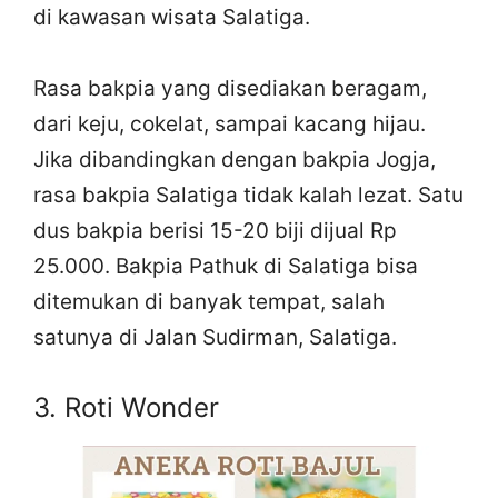
di kawasan wisata Salatiga.
Rasa bakpia yang disediakan beragam,
dari keju, cokelat, sampai kacang hijau.
Jika dibandingkan dengan bakpia Jogja,
rasa bakpia Salatiga tidak kalah lezat. Satu
dus bakpia berisi 15-20 biji dijual Rp
25.000. Bakpia Pathuk di Salatiga bisa
ditemukan di banyak tempat, salah
satunya di Jalan Sudirman, Salatiga.
3. Roti Wonder