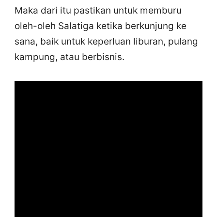
Maka dari itu pastikan untuk memburu
oleh-oleh Salatiga ketika berkunjung ke
sana, baik untuk keperluan liburan, pulang
kampung, atau berbisnis.