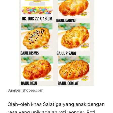
Sumber: shopee.com
Oleh-oleh khas Salatiga yang enak dengan
rasa yang unik adalah roti wonder. Roti