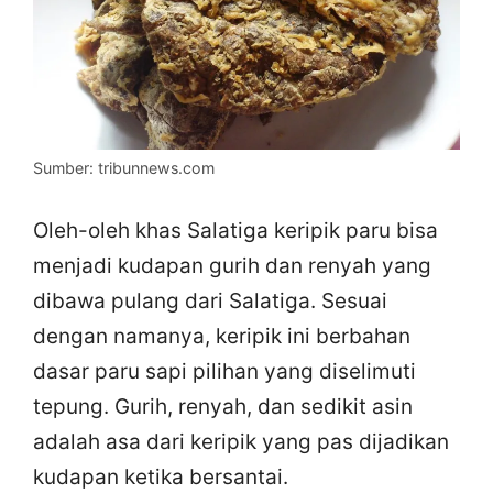
Sumber: tribunnews.com
Oleh-oleh khas Salatiga keripik paru bisa
menjadi kudapan gurih dan renyah yang
dibawa pulang dari Salatiga. Sesuai
dengan namanya, keripik ini berbahan
dasar paru sapi pilihan yang diselimuti
tepung. Gurih, renyah, dan sedikit asin
adalah asa dari keripik yang pas dijadikan
kudapan ketika bersantai.