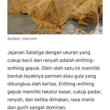
Sumber: viva.com
Jajanan Salatiga dengan ukuran yang
cukup kecil dan renyah adalah enthing-
enthing gepuk. Oleh-oleh satu ini memiliki
bentuk layaknya permen atau gula yang
dibungkus oleh kertas. Enthing-enthing
gepuk memiliki tekstur kasar, cukup padar,
renyah, dan ketika dimakan, rasa manis
dan gurih sangat dominan.