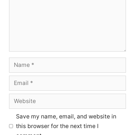
Name
Email
Website
Save my name, email, and website in
this browser for the next time I