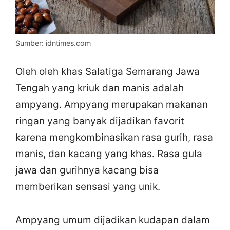
Sumber: idntimes.com
Oleh oleh khas Salatiga Semarang Jawa
Tengah yang kriuk dan manis adalah
ampyang. Ampyang merupakan makanan
ringan yang banyak dijadikan favorit
karena mengkombinasikan rasa gurih, rasa
manis, dan kacang yang khas. Rasa gula
jawa dan gurihnya kacang bisa
memberikan sensasi yang unik.
Ampyang umum dijadikan kudapan dalam