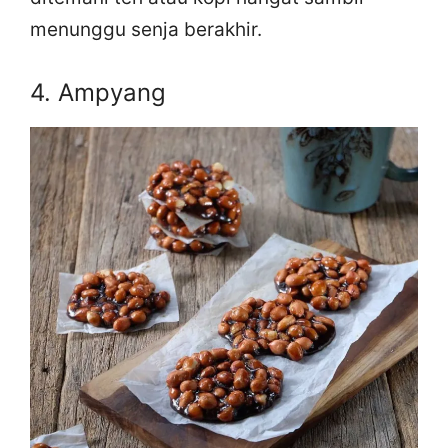
menunggu senja berakhir.
4. Ampyang