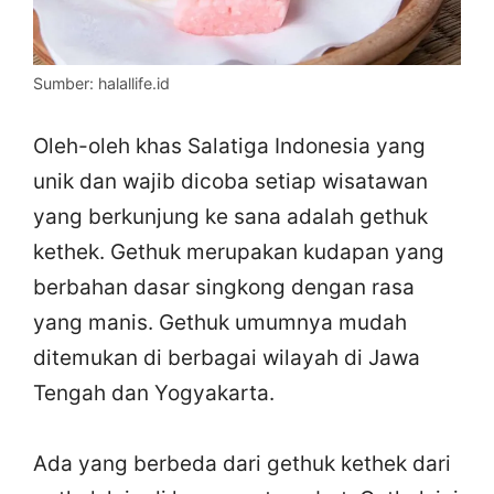
Sumber: halallife.id
Oleh-oleh khas Salatiga Indonesia yang
unik dan wajib dicoba setiap wisatawan
yang berkunjung ke sana adalah gethuk
kethek. Gethuk merupakan kudapan yang
berbahan dasar singkong dengan rasa
yang manis. Gethuk umumnya mudah
ditemukan di berbagai wilayah di Jawa
Tengah dan Yogyakarta.
Ada yang berbeda dari gethuk kethek dari