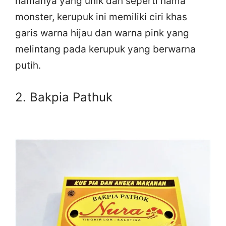
namanya yang unik dan seperti nama
monster, kerupuk ini memiliki ciri khas
garis warna hijau dan warna pink yang
melintang pada kerupuk yang berwarna
putih.
2. Bakpia Pathuk