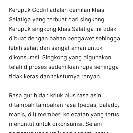
Kerupuk Godril adalah cemilan khas
Salatiga yang terbuat dari singkong.
Kerupuk singkong khas Salatiga ini tidak
dibuat dengan bahan pengawet sehingga
lebih sehat dan sangat aman untuk
dikonsumsi. Singkong yang digunakan
telah diproses sedemikian rupa sehingga
tidak keras dan teksturnya renyah.
Rasa gurih dan kriuk plus rasa asin
ditambah tambahan rasa (pedas, balado,
manis, dll) memberi kelezatan yang terus
menuntut untuk dikonsumsi. Selain