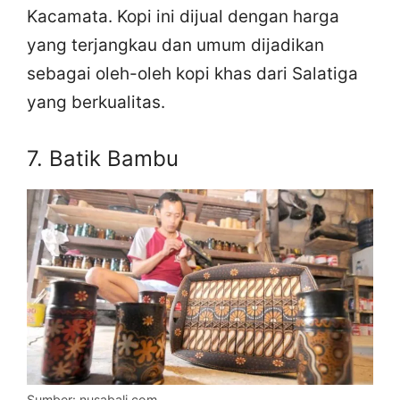
Kacamata. Kopi ini dijual dengan harga
yang terjangkau dan umum dijadikan
sebagai oleh-oleh kopi khas dari Salatiga
yang berkualitas.
7. Batik Bambu
Sumber: nusabali.com