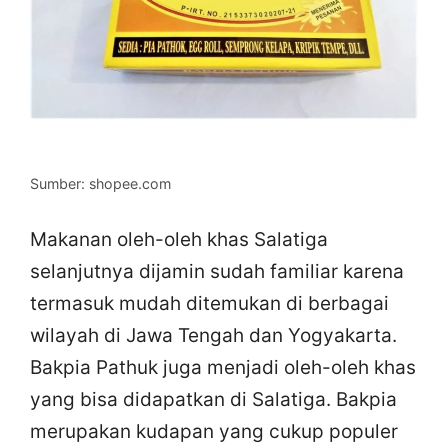
Sumber: shopee.com
Makanan oleh-oleh khas Salatiga
selanjutnya dijamin sudah familiar karena
termasuk mudah ditemukan di berbagai
wilayah di Jawa Tengah dan Yogyakarta.
Bakpia Pathuk juga menjadi oleh-oleh khas
yang bisa didapatkan di Salatiga. Bakpia
merupakan kudapan yang cukup populer