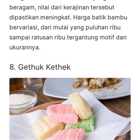
beragam, nilai dari kerajinan tersebut
dipastikan meningkat. Harga batik bambu
bervariasi, dari mulai yang puluhan ribu
sampai ratusan ribu tergantung motif dan
ukurannya.
8. Gethuk Kethek