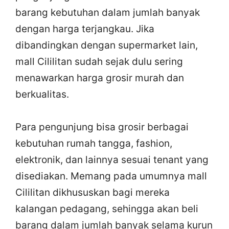
barang kebutuhan dalam jumlah banyak
dengan harga terjangkau. Jika
dibandingkan dengan supermarket lain,
mall Cililitan sudah sejak dulu sering
menawarkan harga grosir murah dan
berkualitas.
Para pengunjung bisa grosir berbagai
kebutuhan rumah tangga, fashion,
elektronik, dan lainnya sesuai tenant yang
disediakan. Memang pada umumnya mall
Cililitan dikhususkan bagi mereka
kalangan pedagang, sehingga akan beli
barang dalam jumlah banyak selama kurun