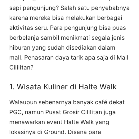
sepi pengunjung? Salah satu penyebabnya
karena mereka bisa melakukan berbagai
aktivitas seru. Para pengunjung bisa puas
berbelanja sambil menikmati segala jenis
hiburan yang sudah disediakan dalam
mall. Penasaran daya tarik apa saja di Mall
Cililitan?
1. Wisata Kuliner di Halte Walk
Walaupun sebenarnya banyak café dekat
PGC, namun Pusat Grosir Cililitan juga
menawarkan event Halte Walk yang
lokasinya di Ground. Disana para