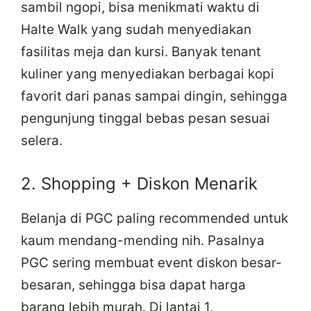
sambil ngopi, bisa menikmati waktu di
Halte Walk yang sudah menyediakan
fasilitas meja dan kursi. Banyak tenant
kuliner yang menyediakan berbagai kopi
favorit dari panas sampai dingin, sehingga
pengunjung tinggal bebas pesan sesuai
selera.
2. Shopping + Diskon Menarik
Belanja di PGC paling recommended untuk
kaum mendang-mending nih. Pasalnya
PGC sering membuat event diskon besar-
besaran, sehingga bisa dapat harga
barang lebih murah. Di lantai 1,