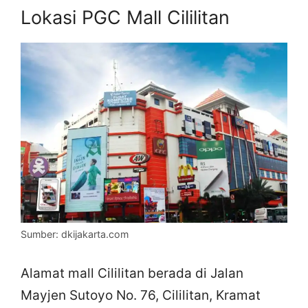
Lokasi PGC Mall Cililitan
Sumber: dkijakarta.com
Alamat mall Cililitan berada di Jalan
Mayjen Sutoyo No. 76, Cililitan, Kramat