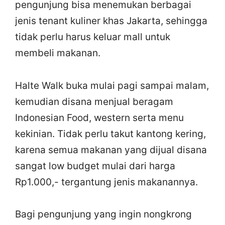
pengunjung bisa menemukan berbagai
jenis tenant kuliner khas Jakarta, sehingga
tidak perlu harus keluar mall untuk
membeli makanan.
Halte Walk buka mulai pagi sampai malam,
kemudian disana menjual beragam
Indonesian Food, western serta menu
kekinian. Tidak perlu takut kantong kering,
karena semua makanan yang dijual disana
sangat low budget mulai dari harga
Rp1.000,- tergantung jenis makanannya.
Bagi pengunjung yang ingin nongkrong