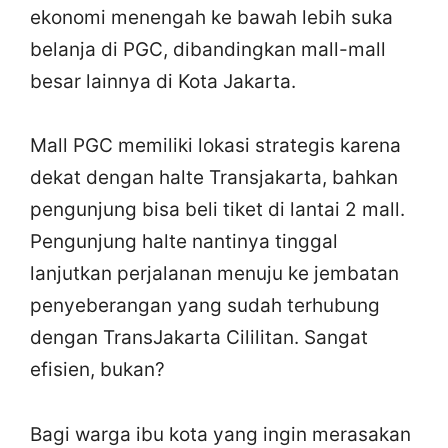
ekonomi menengah ke bawah lebih suka
belanja di PGC, dibandingkan mall-mall
besar lainnya di Kota Jakarta.
Mall PGC memiliki lokasi strategis karena
dekat dengan halte Transjakarta, bahkan
pengunjung bisa beli tiket di lantai 2 mall.
Pengunjung halte nantinya tinggal
lanjutkan perjalanan menuju ke jembatan
penyeberangan yang sudah terhubung
dengan TransJakarta Cililitan. Sangat
efisien, bukan?
Bagi warga ibu kota yang ingin merasakan