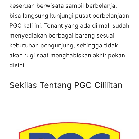
keseruan berwisata sambil berbelanja,
bisa langsung kunjungi pusat perbelanjaan
PGC kali ini. Tenant yang ada di mall sudah
menyediakan berbagai barang sesuai
kebutuhan pengunjung, sehingga tidak
akan rugi saat menghabiskan akhir pekan
disini.
Sekilas Tentang PGC Cililitan