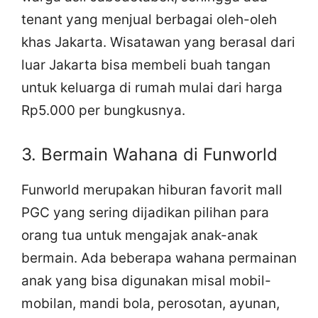
tenant yang menjual berbagai oleh-oleh
khas Jakarta. Wisatawan yang berasal dari
luar Jakarta bisa membeli buah tangan
untuk keluarga di rumah mulai dari harga
Rp5.000 per bungkusnya.
3. Bermain Wahana di Funworld
Funworld merupakan hiburan favorit mall
PGC yang sering dijadikan pilihan para
orang tua untuk mengajak anak-anak
bermain. Ada beberapa wahana permainan
anak yang bisa digunakan misal mobil-
mobilan, mandi bola, perosotan, ayunan,