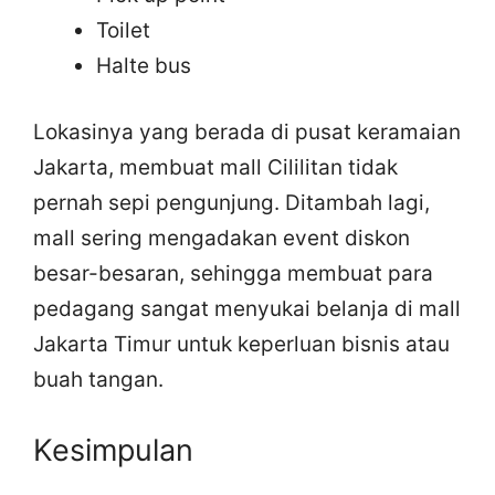
Toilet
Halte bus
Lokasinya yang berada di pusat keramaian
Jakarta, membuat mall Cililitan tidak
pernah sepi pengunjung. Ditambah lagi,
mall sering mengadakan event diskon
besar-besaran, sehingga membuat para
pedagang sangat menyukai belanja di mall
Jakarta Timur untuk keperluan bisnis atau
buah tangan.
Kesimpulan