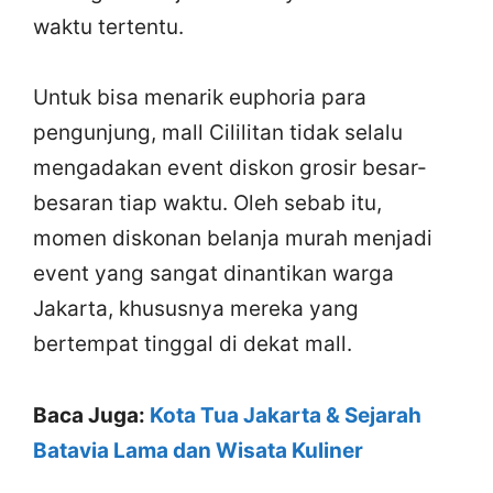
waktu tertentu.
Untuk bisa menarik euphoria para
pengunjung, mall Cililitan tidak selalu
mengadakan event diskon grosir besar-
besaran tiap waktu. Oleh sebab itu,
momen diskonan belanja murah menjadi
event yang sangat dinantikan warga
Jakarta, khususnya mereka yang
bertempat tinggal di dekat mall.
Baca Juga:
Kota Tua Jakarta & Sejarah
Batavia Lama dan Wisata Kuliner