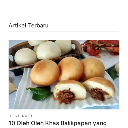
Artikel Terbaru
DESTINASI
10 Oleh Oleh Khas Balikpapan yang