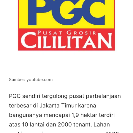
Sumber: youtube.com
PGC sendiri tergolong pusat perbelanjaan
terbesar di Jakarta Timur karena
bangunanya mencapai 1,9 hektar terdiri
atas 10 lantai dan 2000 tenant. Lahan