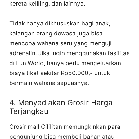
kereta keliling, dan lainnya.
Tidak hanya dikhususkan bagi anak,
kalangan orang dewasa juga bisa
mencoba wahana seru yang menguji
adrenalin. Jika ingin menggunakan fasilitas
di Fun World, hanya perlu mengeluarkan
biaya tiket sekitar Rp50.000,- untuk
bermain wahana sepuasnya.
4. Menyediakan Grosir Harga
Terjangkau
Grosir mall Cililitan memungkinkan para
pengunjung bisa membeli bahan atau