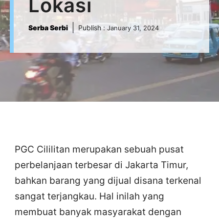
Lokasi
Serba Serbi
Publish :
January 31, 2024
PGC Cililitan merupakan sebuah pusat
perbelanjaan terbesar di Jakarta Timur,
bahkan barang yang dijual disana terkenal
sangat terjangkau. Hal inilah yang
membuat banyak masyarakat dengan