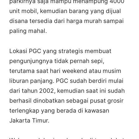
parkirnya saja mampu menampung 4000
unit mobil, kemudian barang yang dijual
disana tersedia dari harga murah sampai
paling mahal.
Lokasi PGC yang strategis membuat
pengunjungnya tidak pernah sepi,
terutama saat hari weekend atau musim
liburan panjang. PGC sudah berdiri mulai
dari tahun 2002, kemudian saat ini sudah
berhasil dinobatkan sebagai pusat grosir
terlengkap yang berada di kawasan
Jakarta Timur.