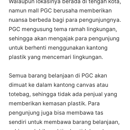
Walaupun lokasinya berada di tengah kota,
namun mall PGC berusaha memberikan
nuansa berbeda bagi para pengunjungnya.
PGC mengusung tema ramah lingkungan,
sehingga akan mengajak para pengunjung
untuk berhenti menggunakan kantong
plastik yang mencemari lingkungan.
Semua barang belanjaan di PGC akan
dimuat ke dalam kantong canvas atau
totebag, sehingga tidak ada penjual yang
memberikan kemasan plastik. Para
pengunjung juga bisa membawa tas
sendiri untuk membawa barang belanjaan,