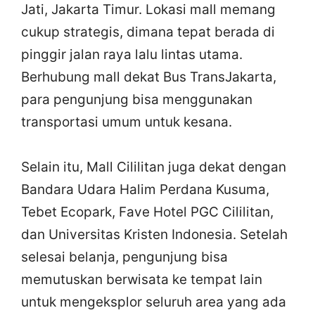
Jati, Jakarta Timur. Lokasi mall memang
cukup strategis, dimana tepat berada di
pinggir jalan raya lalu lintas utama.
Berhubung mall dekat Bus TransJakarta,
para pengunjung bisa menggunakan
transportasi umum untuk kesana.
Selain itu, Mall Cililitan juga dekat dengan
Bandara Udara Halim Perdana Kusuma,
Tebet Ecopark, Fave Hotel PGC Cililitan,
dan Universitas Kristen Indonesia. Setelah
selesai belanja, pengunjung bisa
memutuskan berwisata ke tempat lain
untuk mengeksplor seluruh area yang ada