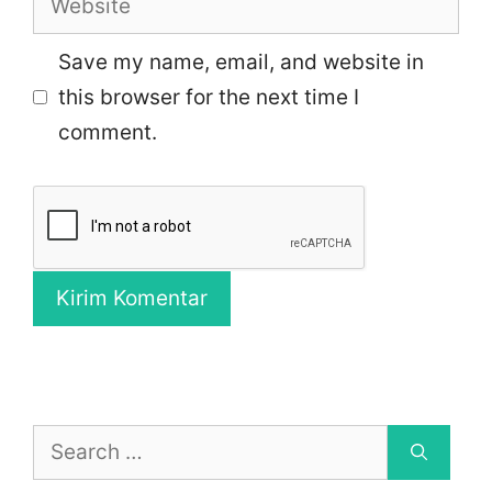
Save my name, email, and website in
this browser for the next time I
comment.
Search
for: