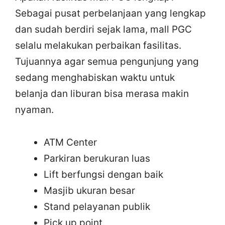
Sebagai pusat perbelanjaan yang lengkap
dan sudah berdiri sejak lama, mall PGC
selalu melakukan perbaikan fasilitas.
Tujuannya agar semua pengunjung yang
sedang menghabiskan waktu untuk
belanja dan liburan bisa merasa makin
nyaman.
ATM Center
Parkiran berukuran luas
Lift berfungsi dengan baik
Masjib ukuran besar
Stand pelayanan publik
Pick up point