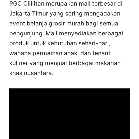
PGC Cililitan merupakan mall terbesar di
Jakarta Timur yang sering mengadakan
event belanja grosir murah bagi semua
pengunjung. Mall menyediakan berbagai
produk untuk kebutuhan sehari-hari,
wahana permainan anak, dan tenant
kuliner yang menjual berbagai makanan
khas nusantara.