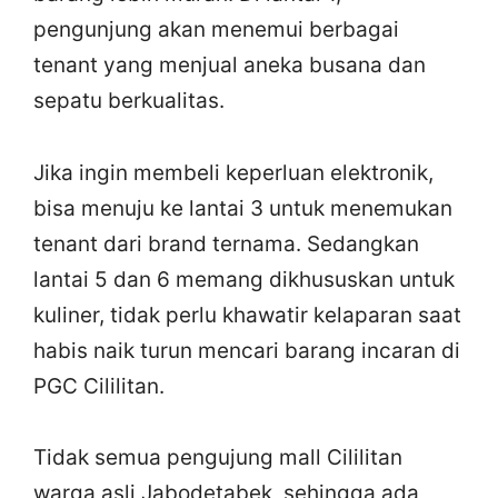
pengunjung akan menemui berbagai
tenant yang menjual aneka busana dan
sepatu berkualitas.
Jika ingin membeli keperluan elektronik,
bisa menuju ke lantai 3 untuk menemukan
tenant dari brand ternama. Sedangkan
lantai 5 dan 6 memang dikhususkan untuk
kuliner, tidak perlu khawatir kelaparan saat
habis naik turun mencari barang incaran di
PGC Cililitan.
Tidak semua pengujung mall Cililitan
warga asli Jabodetabek, sehingga ada