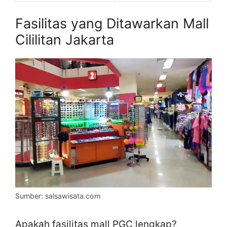
Fasilitas yang Ditawarkan Mall
Cililitan Jakarta
Sumber: salsawisata.com
Apakah fasilitas mall PGC lengkap?