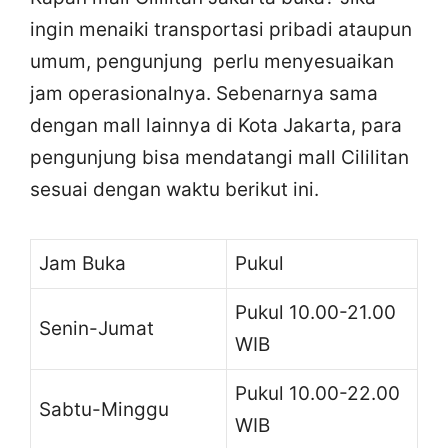
ingin menaiki transportasi pribadi ataupun
umum, pengunjung perlu menyesuaikan
jam operasionalnya. Sebenarnya sama
dengan mall lainnya di Kota Jakarta, para
pengunjung bisa mendatangi mall Cililitan
sesuai dengan waktu berikut ini.
Jam Buka
Pukul
Pukul 10.00-21.00
Senin-Jumat
WIB
Pukul 10.00-22.00
Sabtu-Minggu
WIB