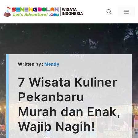
Skip
Men
to
content
Written by :
Mendy
7 Wisata Kuliner
Pekanbaru
Murah dan Enak,
Wajib Nagih!