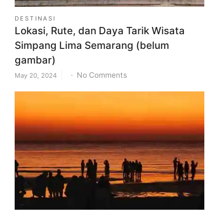
DESTINASI
Lokasi, Rute, dan Daya Tarik Wisata
Simpang Lima Semarang (belum
gambar)
on
No Comments
May 20, 2024
Lokasi,
Rute,
dan
Daya
Tarik
Wisata
Simpang
Lima
Semarang
(belum
gambar)