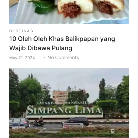
DESTINASI
10 Oleh Oleh Khas Balikpapan yang
Wajib Dibawa Pulang
on
No Comments
May 21, 2024
10
Oleh
Oleh
Khas
Balikpapan
yang
Wajib
Dibawa
Pulang