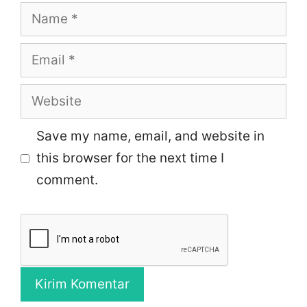
Name
Email
Website
Save my name, email, and website in
this browser for the next time I
comment.