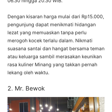
06.30 hingga 20.30 WIB.
Dengan kisaran harga mulai dari Rp15.000,
pengunjung dapat menikmati hidangan
lezat yang memuaskan tanpa perlu
merogoh kocek terlalu dalam. Nikmati
suasana santai dan hangat bersama teman
atau keluarga sambil merasakan keunikan
rasa kuliner Minang yang takkan pernah
lekang oleh waktu.
2. Mr. Bewok