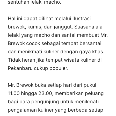
sentuhan lelaki macho.
Hal ini dapat dilihat melalui ilustrasi
brewok, kumis, dan janggut. Suasana ala
lelaki yang macho dan santai membuat Mr.
Brewok cocok sebagai tempat bersantai
dan menikmati kuliner dengan gaya khas.
Tidak heran jika tempat wisata kuliner di
Pekanbaru cukup populer.
Mr. Brewok buka setiap hari dari pukul
11.00 hingga 23.00, memberikan peluang
bagi para pengunjung untuk menikmati
pengalaman kuliner yang berbeda setiap