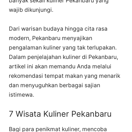
banyak sekali kuliner Pekanbaru yang
wajib dikunjungi.
Dari warisan budaya hingga cita rasa
modern, Pekanbaru menyajikan
pengalaman kuliner yang tak terlupakan.
Dalam penjelajahan kuliner di Pekanbaru,
artikel ini akan memandu Anda melalui
rekomendasi tempat makan yang menarik
dan menyuguhkan berbagai sajian
istimewa.
7 Wisata Kuliner Pekanbaru
Bagi para penikmat kuliner, mencoba