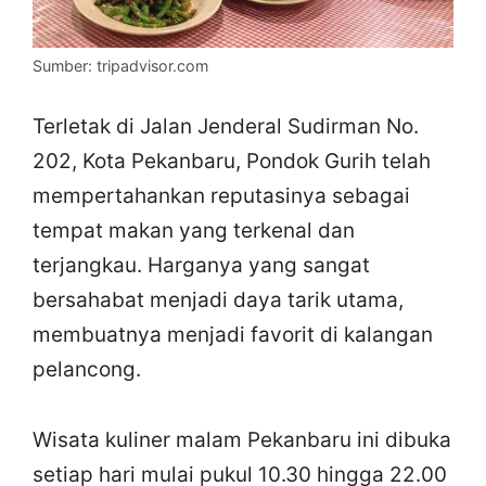
Sumber: tripadvisor.com
Terletak di Jalan Jenderal Sudirman No.
202, Kota Pekanbaru, Pondok Gurih telah
mempertahankan reputasinya sebagai
tempat makan yang terkenal dan
terjangkau. Harganya yang sangat
bersahabat menjadi daya tarik utama,
membuatnya menjadi favorit di kalangan
pelancong.
Wisata kuliner malam Pekanbaru ini dibuka
setiap hari mulai pukul 10.30 hingga 22.00