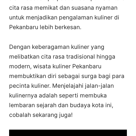
cita rasa memikat dan suasana nyaman
untuk menjadikan pengalaman kuliner di
Pekanbaru lebih berkesan.
Dengan keberagaman kuliner yang
melibatkan cita rasa tradisional hingga
modern, wisata kuliner Pekanbaru
membuktikan diri sebagai surga bagi para
pecinta kuliner. Menjelajahi jalan-jalan
kulinernya adalah seperti membuka
lembaran sejarah dan budaya kota ini,
cobalah sekarang juga!