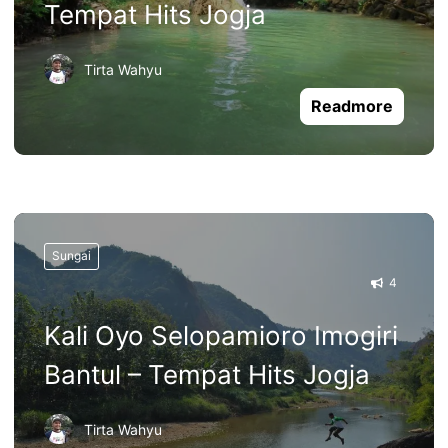
Tempat Hits Jogja
Tirta Wahyu
Readmore
Sungai
4
Kali Oyo Selopamioro Imogiri
Bantul – Tempat Hits Jogja
Tirta Wahyu