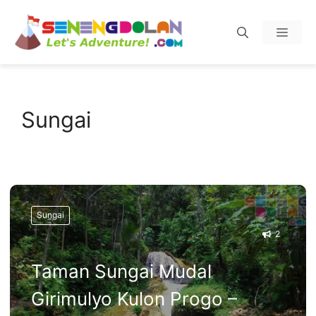
Skip
Menu
to
content
Sungai
Sungai
2
Taman Sungai Mudal
Girimulyo Kulon Progo –