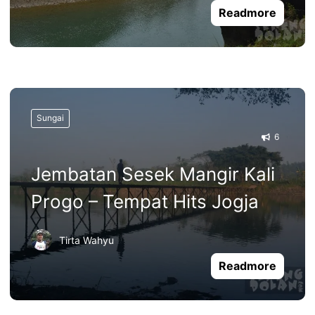
Readmore
Sungai
6
Jembatan Sesek Mangir Kali
Progo – Tempat Hits Jogja
Tirta Wahyu
Readmore