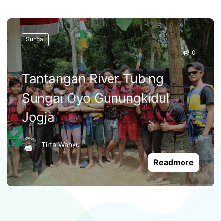
Sungai
0
Tantangan River Tubing
Sungai Oyo Gunungkidul
Jogja
Tirta Wahyu
Readmore