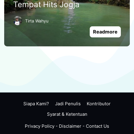
Tempat Hits Jogja
Tirta Wahyu
Readmore
Siapa Kami?
Jadi Penulis
Kontributor
Syarat & Ketentuan
Privacy Policy
-
Disclaimer
-
Contact Us