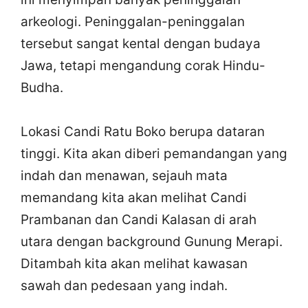
arkeologi. Peninggalan-peninggalan
tersebut sangat kental dengan budaya
Jawa, tetapi mengandung corak Hindu-
Budha.
Lokasi Candi Ratu Boko berupa dataran
tinggi. Kita akan diberi pemandangan yang
indah dan menawan, sejauh mata
memandang kita akan melihat Candi
Prambanan dan Candi Kalasan di arah
utara dengan background Gunung Merapi.
Ditambah kita akan melihat kawasan
sawah dan pedesaan yang indah.