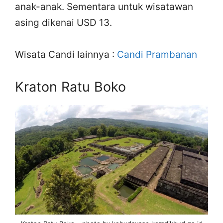
anak-anak. Sementara untuk wisatawan
asing dikenai USD 13.
Wisata Candi lainnya :
Candi Prambanan
Kraton Ratu Boko