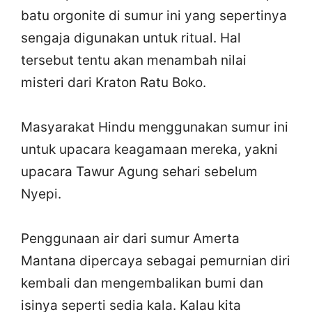
batu orgonite di sumur ini yang sepertinya
sengaja digunakan untuk ritual. Hal
tersebut tentu akan menambah nilai
misteri dari Kraton Ratu Boko.
Masyarakat Hindu menggunakan sumur ini
untuk upacara keagamaan mereka, yakni
upacara Tawur Agung sehari sebelum
Nyepi.
Penggunaan air dari sumur Amerta
Mantana dipercaya sebagai pemurnian diri
kembali dan mengembalikan bumi dan
isinya seperti sedia kala. Kalau kita