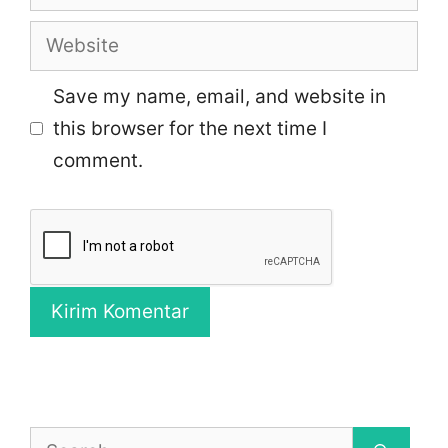
Website
Save my name, email, and website in
this browser for the next time I
comment.
Search