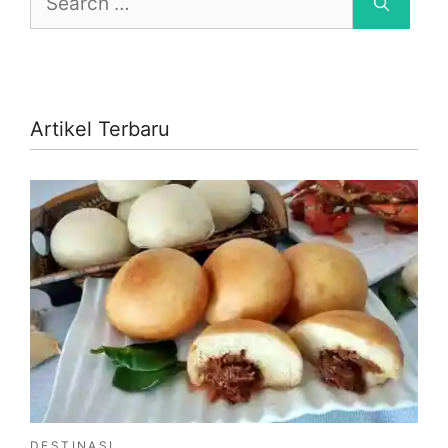
for:
Artikel Terbaru
DESTINASI