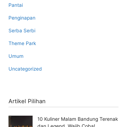
Pantai
Penginapan
Serba Serbi
Theme Park
Umum
Uncategorized
Artikel Pilihan
10 Kuliner Malam Bandung Terenak
dan Legend, Wajib Coba!