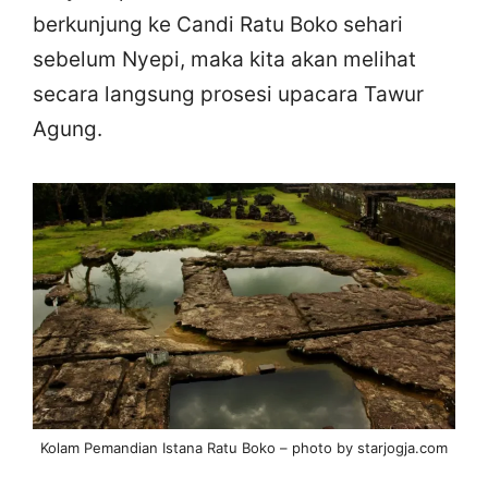
berkunjung ke Candi Ratu Boko sehari
sebelum Nyepi, maka kita akan melihat
secara langsung prosesi upacara Tawur
Agung.
Kolam Pemandian Istana Ratu Boko – photo by starjogja.com