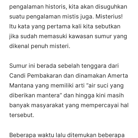
pengalaman historis, kita akan disuguhkan
suatu pengalaman mistis juga. Misterius!
Itu kata yang pertama kali kita sebutkan
jika sudah memasuki kawasan sumur yang
dikenal penuh misteri.
Sumur ini berada sebelah tenggara dari
Candi Pembakaran dan dinamakan Amerta
Mantana yang memiliki arti “air suci yang
diberikan mantera” dan hingga kini masih
banyak masyarakat yang mempercayai hal
tersebut.
Beberapa waktu lalu ditemukan beberapa