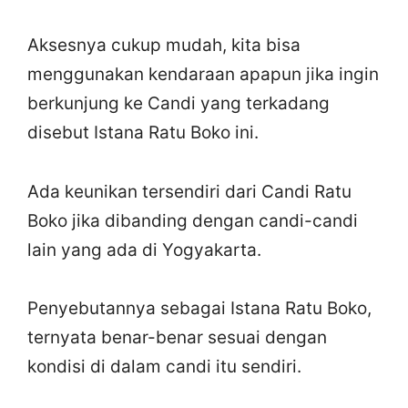
Aksesnya cukup mudah, kita bisa
menggunakan kendaraan apapun jika ingin
berkunjung ke Candi yang terkadang
disebut Istana Ratu Boko ini.
Ada keunikan tersendiri dari Candi Ratu
Boko jika dibanding dengan candi-candi
lain yang ada di Yogyakarta.
Penyebutannya sebagai Istana Ratu Boko,
ternyata benar-benar sesuai dengan
kondisi di dalam candi itu sendiri.