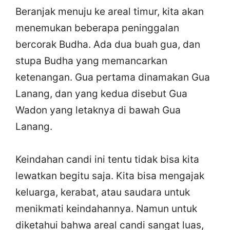
Beranjak menuju ke areal timur, kita akan
menemukan beberapa peninggalan
bercorak Budha. Ada dua buah gua, dan
stupa Budha yang memancarkan
ketenangan. Gua pertama dinamakan Gua
Lanang, dan yang kedua disebut Gua
Wadon yang letaknya di bawah Gua
Lanang.
Keindahan candi ini tentu tidak bisa kita
lewatkan begitu saja. Kita bisa mengajak
keluarga, kerabat, atau saudara untuk
menikmati keindahannya. Namun untuk
diketahui bahwa areal candi sangat luas,