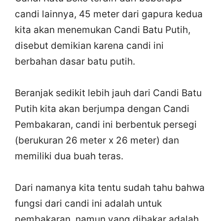
candi lainnya, 45 meter dari gapura kedua
kita akan menemukan Candi Batu Putih,
disebut demikian karena candi ini
berbahan dasar batu putih.
Beranjak sedikit lebih jauh dari Candi Batu
Putih kita akan berjumpa dengan Candi
Pembakaran, candi ini berbentuk persegi
(berukuran 26 meter x 26 meter) dan
memiliki dua buah teras.
Dari namanya kita tentu sudah tahu bahwa
fungsi dari candi ini adalah untuk
pembakaran, namun yang dibakar adalah