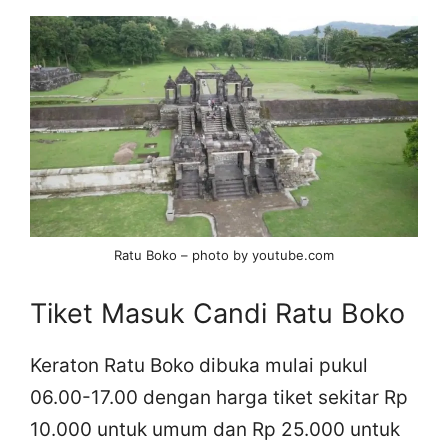
Ratu Boko – photo by youtube.com
Tiket Masuk Candi Ratu Boko
Keraton Ratu Boko dibuka mulai pukul
06.00-17.00 dengan harga tiket sekitar Rp
10.000 untuk umum dan Rp 25.000 untuk