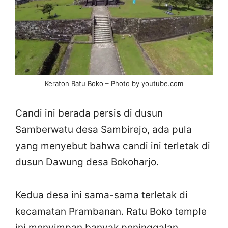
Keraton Ratu Boko – Photo by youtube.com
Candi ini berada persis di dusun
Samberwatu desa Sambirejo, ada pula
yang menyebut bahwa candi ini terletak di
dusun Dawung desa Bokoharjo.
Kedua desa ini sama-sama terletak di
kecamatan Prambanan. Ratu Boko temple
ini menyimpan banyak peninggalan