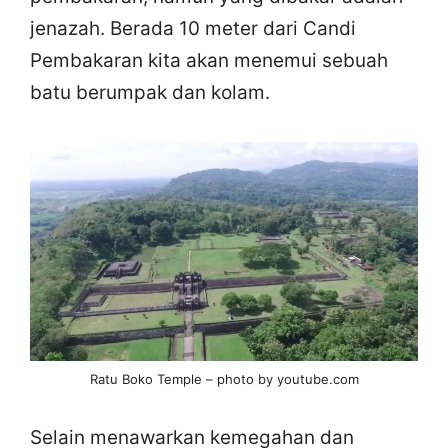
jenazah. Berada 10 meter dari Candi
Pembakaran kita akan menemui sebuah
batu berumpak dan kolam.
Ratu Boko Temple – photo by youtube.com
Selain menawarkan kemegahan dan