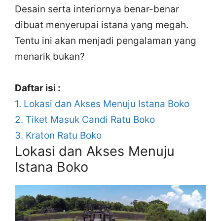
Desain serta interiornya benar-benar
dibuat menyerupai istana yang megah.
Tentu ini akan menjadi pengalaman yang
menarik bukan?
Daftar isi :
1.
Lokasi dan Akses Menuju Istana Boko
2.
Tiket Masuk Candi Ratu Boko
3.
Kraton Ratu Boko
Lokasi dan Akses Menuju
Istana Boko