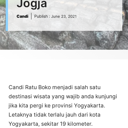
Jogja
Candi
Publish :
June 23, 2021
Candi Ratu Boko menjadi salah satu
destinasi wisata yang wajib anda kunjungi
jika kita pergi ke provinsi Yogyakarta.
Letaknya tidak terlalu jauh dari kota
Yogyakarta, sekitar 19 kilometer.