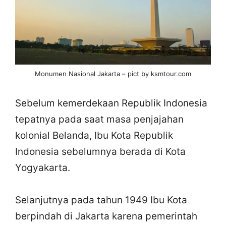
Monumen Nasional Jakarta – pict by ksmtour.com
Sebelum kemerdekaan Republik Indonesia
tepatnya pada saat masa penjajahan
kolonial Belanda, Ibu Kota Republik
Indonesia sebelumnya berada di Kota
Yogyakarta.
Selanjutnya pada tahun 1949 Ibu Kota
berpindah di Jakarta karena pemerintah