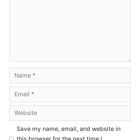
Name
Email
Website
Save my name, email, and website in
this browser for the next time I