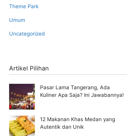
Theme Park
Umum
Uncategorized
Artikel Pilihan
Pasar Lama Tangerang, Ada
Kuliner Apa Saja? Ini Jawabannya!
12 Makanan Khas Medan yang
Autentik dan Unik