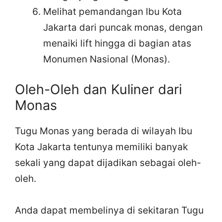
Melihat pemandangan Ibu Kota
Jakarta dari puncak monas, dengan
menaiki lift hingga di bagian atas
Monumen Nasional (Monas).
Oleh-Oleh dan Kuliner dari
Monas
Tugu Monas yang berada di wilayah Ibu
Kota Jakarta tentunya memiliki banyak
sekali yang dapat dijadikan sebagai oleh-
oleh.
Anda dapat membelinya di sekitaran Tugu