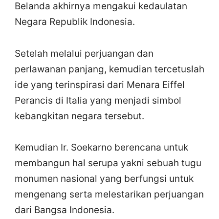
Belanda akhirnya mengakui kedaulatan
Negara Republik Indonesia.
Setelah melalui perjuangan dan
perlawanan panjang, kemudian tercetuslah
ide yang terinspirasi dari Menara Eiffel
Perancis di Italia yang menjadi simbol
kebangkitan negara tersebut.
Kemudian Ir. Soekarno berencana untuk
membangun hal serupa yakni sebuah tugu
monumen nasional yang berfungsi untuk
mengenang serta melestarikan perjuangan
dari Bangsa Indonesia.