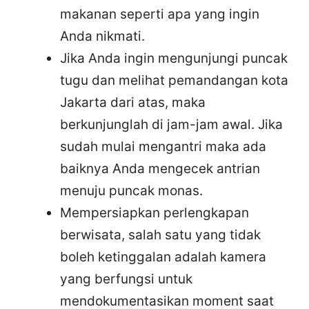
makanan seperti apa yang ingin
Anda nikmati.
Jika Anda ingin mengunjungi puncak
tugu dan melihat pemandangan kota
Jakarta dari atas, maka
berkunjunglah di jam-jam awal. Jika
sudah mulai mengantri maka ada
baiknya Anda mengecek antrian
menuju puncak monas.
Mempersiapkan perlengkapan
berwisata, salah satu yang tidak
boleh ketinggalan adalah kamera
yang berfungsi untuk
mendokumentasikan moment saat