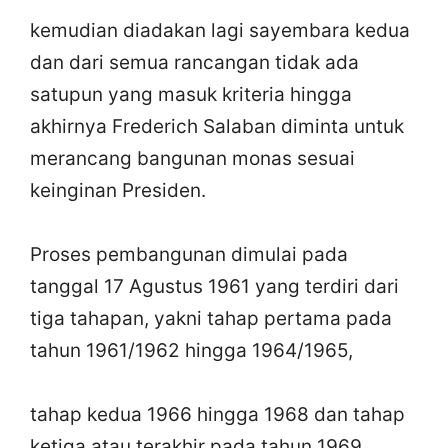
kemudian diadakan lagi sayembara kedua
dan dari semua rancangan tidak ada
satupun yang masuk kriteria hingga
akhirnya Frederich Salaban diminta untuk
merancang bangunan monas sesuai
keinginan Presiden.
Proses pembangunan dimulai pada
tanggal 17 Agustus 1961 yang terdiri dari
tiga tahapan, yakni tahap pertama pada
tahun 1961/1962 hingga 1964/1965,
tahap kedua 1966 hingga 1968 dan tahap
ketiga atau terakhir pada tahun 1969