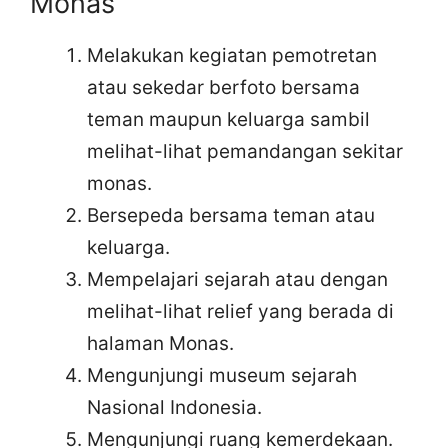
Monas
Melakukan kegiatan pemotretan
atau sekedar berfoto bersama
teman maupun keluarga sambil
melihat-lihat pemandangan sekitar
monas.
Bersepeda bersama teman atau
keluarga.
Mempelajari sejarah atau dengan
melihat-lihat relief yang berada di
halaman Monas.
Mengunjungi museum sejarah
Nasional Indonesia.
Mengunjungi ruang kemerdekaan.