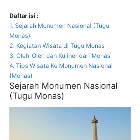
Daftar isi :
1.
Sejarah Monumen Nasional (Tugu
Monas)
2.
Kegiatan Wisata di Tugu Monas
3.
Oleh-Oleh dan Kuliner dari Monas
4.
Tips Wisata Ke Monumen Nasional
(Monas)
Sejarah Monumen Nasional
(Tugu Monas)