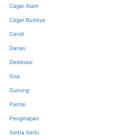
Cagar Alam
Cagar Budaya
Candi
Danau
Destinasi
Goa
Gunung
Pantai
Penginapan
Serba Serbi