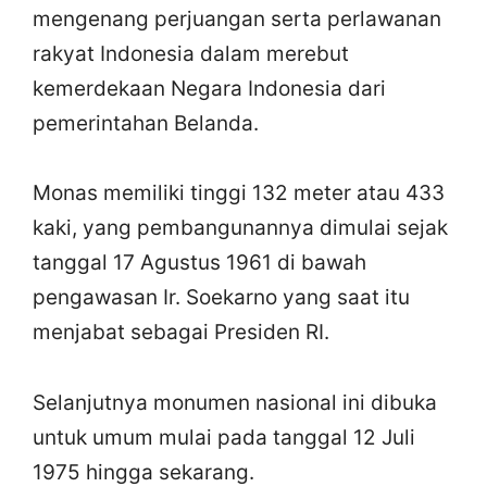
mengenang perjuangan serta perlawanan
rakyat Indonesia dalam merebut
kemerdekaan Negara Indonesia dari
pemerintahan Belanda.
Monas memiliki tinggi 132 meter atau 433
kaki, yang pembangunannya dimulai sejak
tanggal 17 Agustus 1961 di bawah
pengawasan Ir. Soekarno yang saat itu
menjabat sebagai Presiden RI.
Selanjutnya monumen nasional ini dibuka
untuk umum mulai pada tanggal 12 Juli
1975 hingga sekarang.