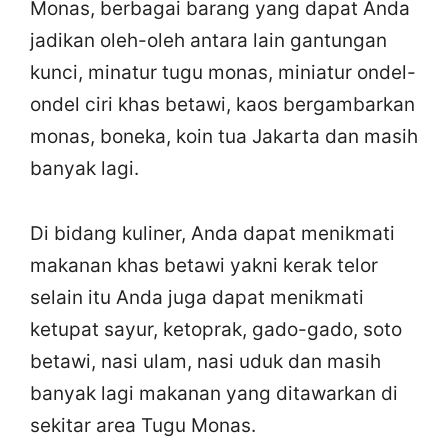
Monas, berbagai barang yang dapat Anda
jadikan oleh-oleh antara lain gantungan
kunci, minatur tugu monas, miniatur ondel-
ondel ciri khas betawi, kaos bergambarkan
monas, boneka, koin tua Jakarta dan masih
banyak lagi.
Di bidang kuliner, Anda dapat menikmati
makanan khas betawi yakni kerak telor
selain itu Anda juga dapat menikmati
ketupat sayur, ketoprak, gado-gado, soto
betawi, nasi ulam, nasi uduk dan masih
banyak lagi makanan yang ditawarkan di
sekitar area Tugu Monas.