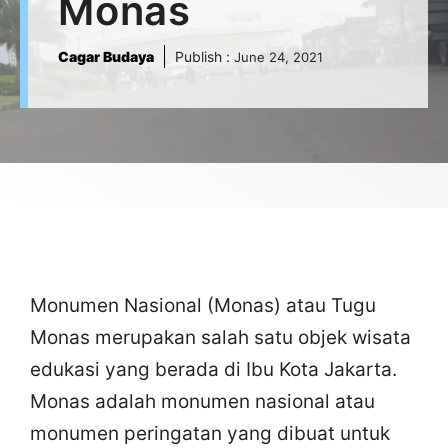
Monas
Cagar Budaya
Publish :
June 24, 2021
Monumen Nasional (Monas) atau Tugu
Monas merupakan salah satu objek wisata
edukasi yang berada di Ibu Kota Jakarta.
Monas adalah monumen nasional atau
monumen peringatan yang dibuat untuk