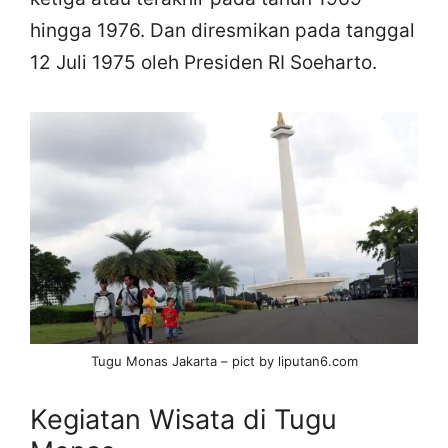
hingga 1976. Dan diresmikan pada tanggal
12 Juli 1975 oleh Presiden RI Soeharto.
Tugu Monas Jakarta – pict by liputan6.com
Kegiatan Wisata di Tugu