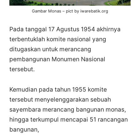
Gambar Monas – pict by iwarebatik.org
Pada tanggal 17 Agustus 1954 akhirnya
terbentuklah komite nasional yang
ditugaskan untuk merancang
pembangunan Monumen Nasional
tersebut.
Kemudian pada tahun 1955 komite
tersebut menyelenggarakan sebuah
sayembara merancang bangunan monas,
hingga terkumpul mencapai 51 rancangan
bangunan,