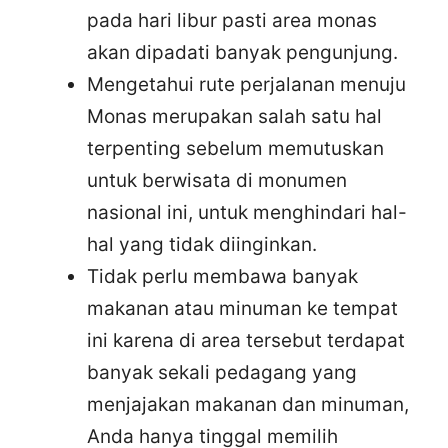
pada hari libur pasti area monas
akan dipadati banyak pengunjung.
Mengetahui rute perjalanan menuju
Monas merupakan salah satu hal
terpenting sebelum memutuskan
untuk berwisata di monumen
nasional ini, untuk menghindari hal-
hal yang tidak diinginkan.
Tidak perlu membawa banyak
makanan atau minuman ke tempat
ini karena di area tersebut terdapat
banyak sekali pedagang yang
menjajakan makanan dan minuman,
Anda hanya tinggal memilih