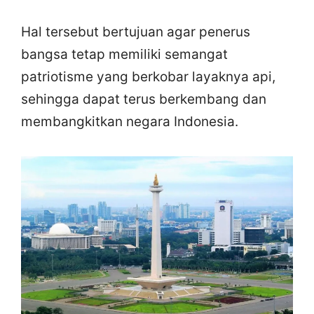
Hal tersebut bertujuan agar penerus
bangsa tetap memiliki semangat
patriotisme yang berkobar layaknya api,
sehingga dapat terus berkembang dan
membangkitkan negara Indonesia.