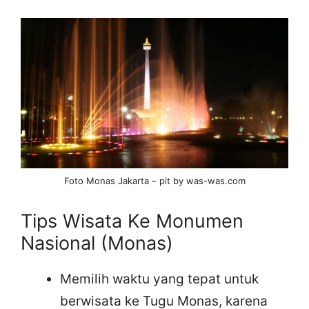
Foto Monas Jakarta – pit by was-was.com
Tips Wisata Ke Monumen
Nasional (Monas)
Memilih waktu yang tepat untuk
berwisata ke Tugu Monas, karena