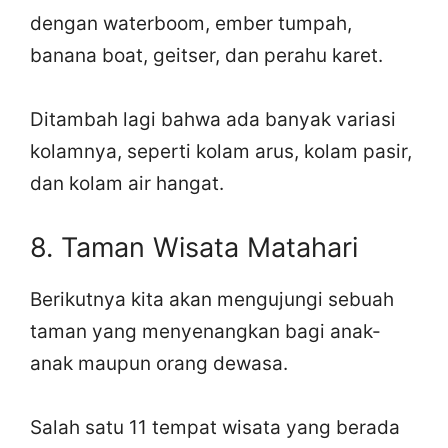
dengan waterboom, ember tumpah,
banana boat, geitser, dan perahu karet.
Ditambah lagi bahwa ada banyak variasi
kolamnya, seperti kolam arus, kolam pasir,
dan kolam air hangat.
8. Taman Wisata Matahari
Berikutnya kita akan mengujungi sebuah
taman yang menyenangkan bagi anak-
anak maupun orang dewasa.
Salah satu 11 tempat wisata yang berada