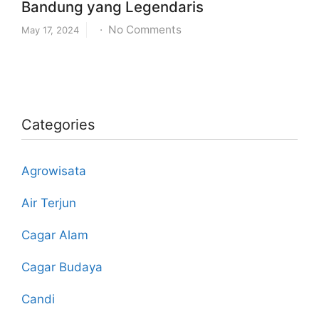
Bandung yang Legendaris
on
No Comments
May 17, 2024
10
Rekomendasi
Bakso
Enak
di
Categories
Bandung
yang
Agrowisata
Legendaris
Air Terjun
Cagar Alam
Cagar Budaya
Candi