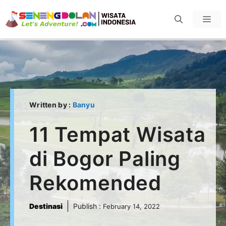
Skip
Men
to
content
Written by :
Banyu
11 Tempat Wisata
di Bogor Paling
Rekomended
Destinasi
Publish :
February 14, 2022