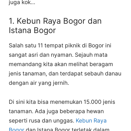
juga kok…
1. Kebun Raya Bogor dan
Istana Bogor
Salah satu 11 tempat piknik di Bogor ini
sangat asri dan nyaman. Sejauh mata
memandang kita akan melihat beragam
jenis tanaman, dan terdapat sebauh danau
dengan air yang jernih.
Di sini kita bisa menemukan 15.000 jenis
tanaman. Ada juga beberapa hewan
seperti rusa dan unggas.
Kebun Raya
Bogor
dan Istana Bogor terletak dalam