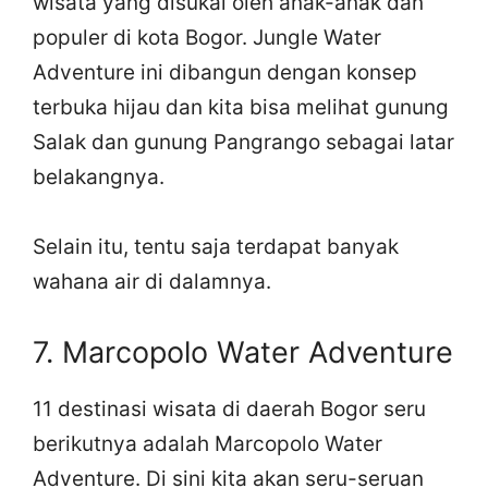
wisata yang disukai oleh anak-anak dan
populer di kota Bogor. Jungle Water
Adventure ini dibangun dengan konsep
terbuka hijau dan kita bisa melihat gunung
Salak dan gunung Pangrango sebagai latar
belakangnya.
Selain itu, tentu saja terdapat banyak
wahana air di dalamnya.
7. Marcopolo Water Adventure
11 destinasi wisata di daerah Bogor seru
berikutnya adalah Marcopolo Water
Adventure. Di sini kita akan seru-seruan