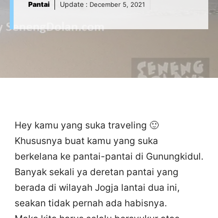
Pantai
Update :
December 5, 2021
Hey kamu yang suka traveling 🙂
Khususnya buat kamu yang suka
berkelana ke pantai-pantai di Gunungkidul.
Banyak sekali ya deretan pantai yang
berada di wilayah Jogja lantai dua ini,
seakan tidak pernah ada habisnya.