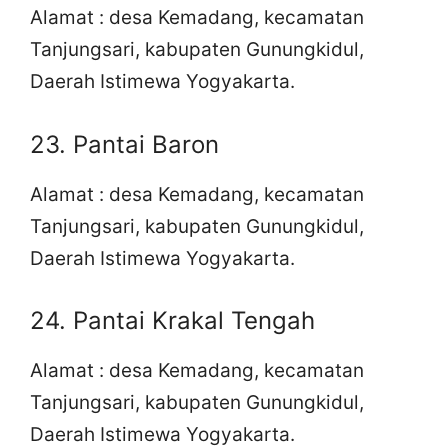
Alamat : desa Kemadang, kecamatan
Tanjungsari, kabupaten Gunungkidul,
Daerah Istimewa Yogyakarta.
23. Pantai Baron
Alamat : desa Kemadang, kecamatan
Tanjungsari, kabupaten Gunungkidul,
Daerah Istimewa Yogyakarta.
24. Pantai Krakal Tengah
Alamat : desa Kemadang, kecamatan
Tanjungsari, kabupaten Gunungkidul,
Daerah Istimewa Yogyakarta.