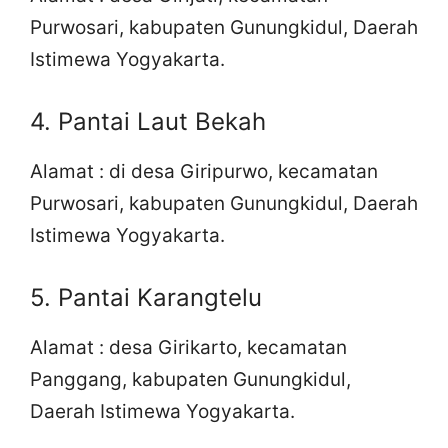
Purwosari, kabupaten Gunungkidul, Daerah
Istimewa Yogyakarta.
4. Pantai Laut Bekah
Alamat : di desa Giripurwo, kecamatan
Purwosari, kabupaten Gunungkidul, Daerah
Istimewa Yogyakarta.
5. Pantai Karangtelu
Alamat : desa Girikarto, kecamatan
Panggang, kabupaten Gunungkidul,
Daerah Istimewa Yogyakarta.