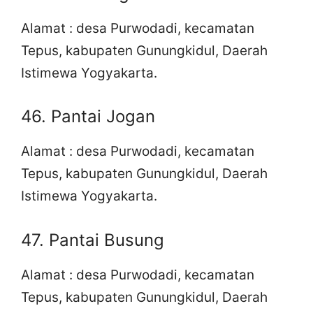
Alamat : desa Purwodadi, kecamatan
Tepus, kabupaten Gunungkidul, Daerah
Istimewa Yogyakarta.
46. Pantai Jogan
Alamat : desa Purwodadi, kecamatan
Tepus, kabupaten Gunungkidul, Daerah
Istimewa Yogyakarta.
47. Pantai Busung
Alamat : desa Purwodadi, kecamatan
Tepus, kabupaten Gunungkidul, Daerah