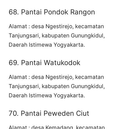
68. Pantai Pondok Rangon
Alamat : desa Ngestirejo, kecamatan
Tanjungsari, kabupaten Gunungkidul,
Daerah Istimewa Yogyakarta.
69. Pantai Watukodok
Alamat : desa Ngestirejo, kecamatan
Tanjungsari, kabupaten Gunungkidul,
Daerah Istimewa Yogyakarta.
70. Pantai Peweden Ciut
Alamat : desa Kemadang, kecamatan