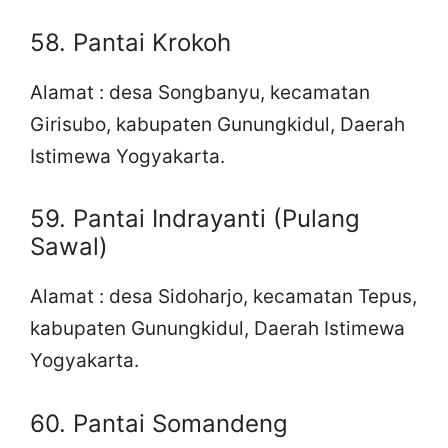
58. Pantai Krokoh
Alamat : desa Songbanyu, kecamatan
Girisubo, kabupaten Gunungkidul, Daerah
Istimewa Yogyakarta.
59. Pantai Indrayanti (Pulang
Sawal)
Alamat : desa Sidoharjo, kecamatan Tepus,
kabupaten Gunungkidul, Daerah Istimewa
Yogyakarta.
60. Pantai Somandeng