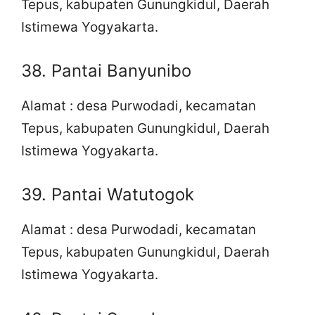
Tepus, kabupaten Gunungkidul, Daerah
Istimewa Yogyakarta.
38. Pantai Banyunibo
Alamat : desa Purwodadi, kecamatan
Tepus, kabupaten Gunungkidul, Daerah
Istimewa Yogyakarta.
39. Pantai Watutogok
Alamat : desa Purwodadi, kecamatan
Tepus, kabupaten Gunungkidul, Daerah
Istimewa Yogyakarta.