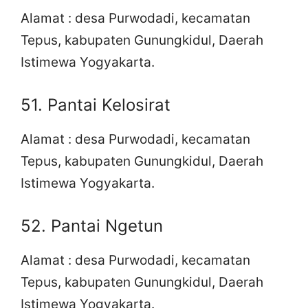
Alamat : desa Purwodadi, kecamatan
Tepus, kabupaten Gunungkidul, Daerah
Istimewa Yogyakarta.
51. Pantai Kelosirat
Alamat : desa Purwodadi, kecamatan
Tepus, kabupaten Gunungkidul, Daerah
Istimewa Yogyakarta.
52. Pantai Ngetun
Alamat : desa Purwodadi, kecamatan
Tepus, kabupaten Gunungkidul, Daerah
Istimewa Yogyakarta.